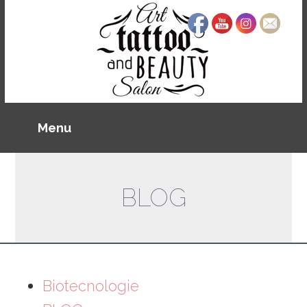
BLOG
Biotecnologie