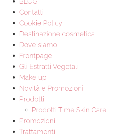
BLOG
Contatti
Cookie Policy
Destinazione cosmetica
Dove siamo
Frontpage
Gli Estratti Vegetali
Make up
Novità e Promozioni
Prodotti
Prodotti Time Skin Care
Promozioni
Trattamenti