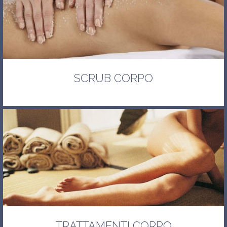
SCRUB CORPO
TRATTAMENTI CORPO