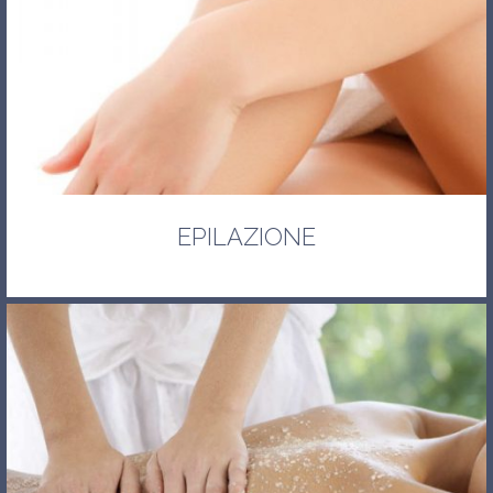
EPILAZIONE