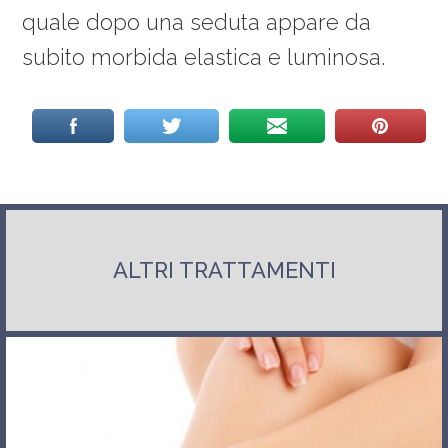
quale dopo una seduta appare da
subito morbida elastica e luminosa.
ALTRI TRATTAMENTI