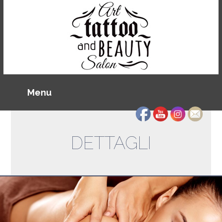
DETTAGLI