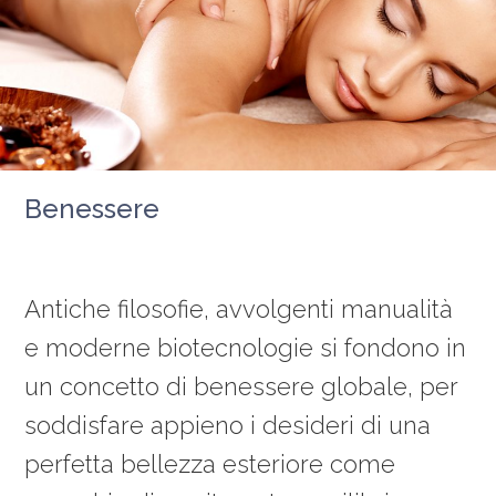
Benessere
Antiche filosofie, avvolgenti manualità
e moderne biotecnologie si fondono in
un concetto di benessere globale, per
soddisfare appieno i desideri di una
perfetta bellezza esteriore come