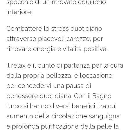
specchio di un ritrovato equilibrio
interiore.
Combattere lo stress quotidiano
attraverso piacevoli carezze, per
ritrovare energia e vitalità positiva.
Il relax è il punto di partenza per la cura
della propria bellezza, è l’occasione
per concedervi una pausa di
benessere quotidiana. Con il Bagno
turco si hanno diversi benefici, tra cui
aumento della circolazione sanguigna
e profonda purificazione della pelle la