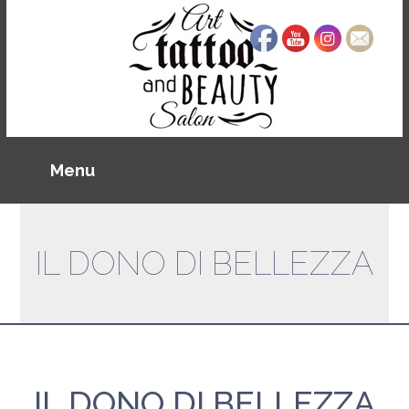
IL DONO DI BELLEZZA
IL DONO DI BELLEZZA