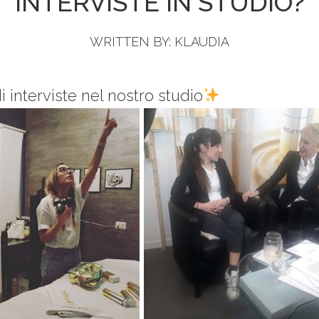
INTERVISTE IN STUDIO?
WRITTEN BY:
KLAUDIA
 interviste nel nostro studio