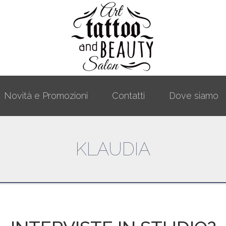
Novità e Promozioni
Contatti
Dove siamo
KLAUDIA