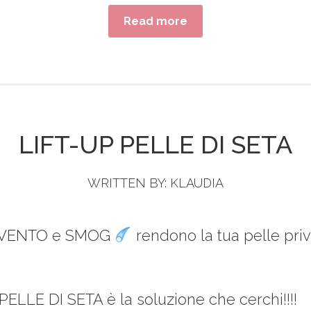
Read more
LIFT-UP PELLE DI SETA
WRITTEN BY:
KLAUDIA
 VENTO e SMOG
rendono la tua pelle priv
PELLE DI SETA è la soluzione che cerchi!!!!