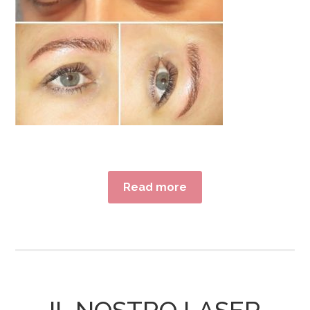
Read more