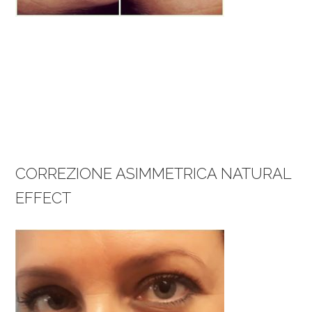
CORREZIONE ASIMMETRICA NATURAL
EFFECT