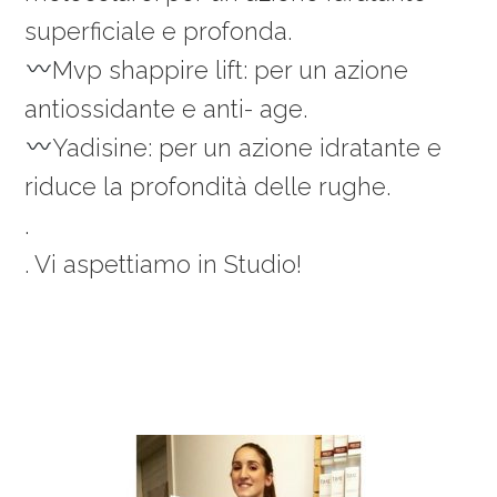
superficiale e profonda.
Mvp shappire lift: per un azione
antiossidante e anti- age.
Yadisine: per un azione idratante e
riduce la profondità delle rughe.
.
. Vi aspettiamo in Studio!