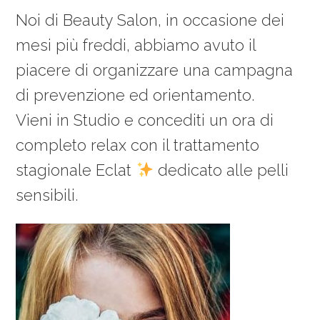
Noi di Beauty Salon, in occasione dei
mesi più freddi, abbiamo avuto il
piacere di organizzare una campagna
di prevenzione ed orientamento.
Vieni in Studio e concediti un ora di
completo relax con il trattamento
stagionale Eclat
dedicato alle pelli
sensibili.