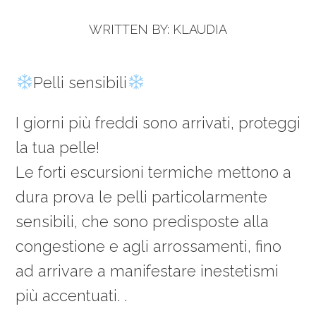
WRITTEN BY:
KLAUDIA
Pelli sensibili
I giorni più freddi sono arrivati, proteggi
la tua pelle!
Le forti escursioni termiche mettono a
dura prova le pelli particolarmente
sensibili, che sono predisposte alla
congestione e agli arrossamenti, fino
ad arrivare a manifestare inestetismi
più accentuati. .