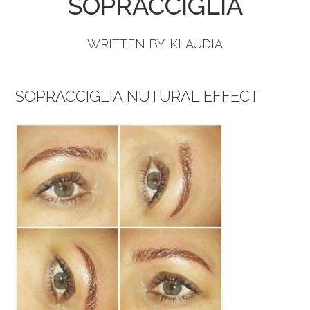
SOPRACCIGLIA
WRITTEN BY:
KLAUDIA
SOPRACCIGLIA NUTURAL EFFECT