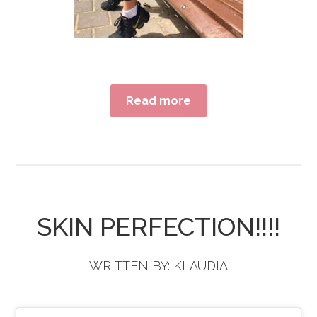
Read more
SKIN PERFECTION!!!!
WRITTEN BY:
KLAUDIA