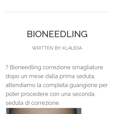
BIONEEDLING
WRITTEN BY:
KLAUDIA
? Bioneedling correzione smagliature
dopo un mese dalla prima seduta,
attendiamo la completa guarigione per
poter procedere con una seconda
seduta di correzione.