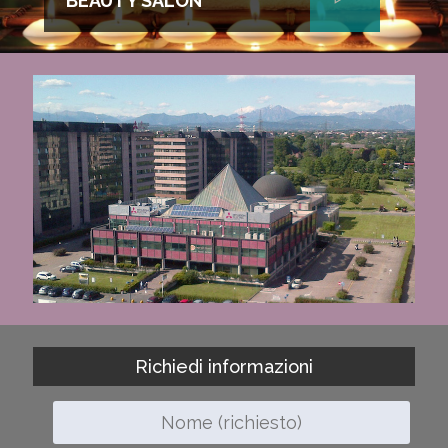
BEAUTY SALON
Richiedi informazioni