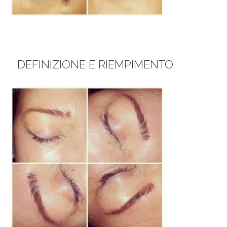
DEFINIZIONE E RIEMPIMENTO