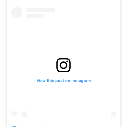
View this post on Instagram