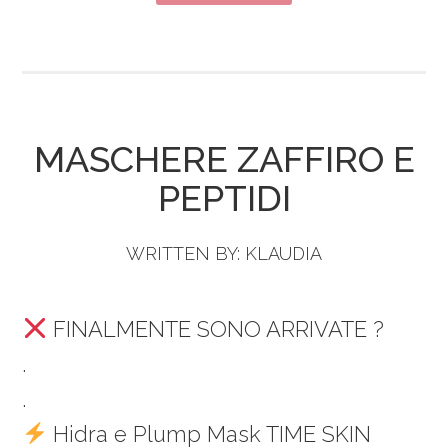
MASCHERE ZAFFIRO E
PEPTIDI
WRITTEN BY:
KLAUDIA
FINALMENTE SONO ARRIVATE ?
.
.
Hidra e Plump Mask TIME SKIN