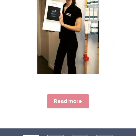
Read more