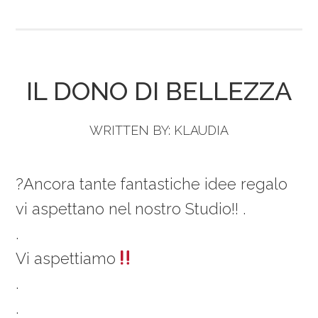
IL DONO DI BELLEZZA
WRITTEN BY:
KLAUDIA
?Ancora tante fantastiche idee regalo
vi aspettano nel nostro Studio!! .
.
Vi aspettiamo
.
.