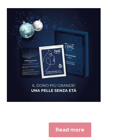
Read more