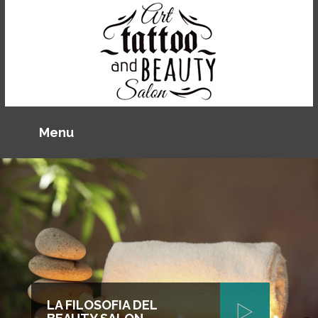
LA FILOSOFIA DEL