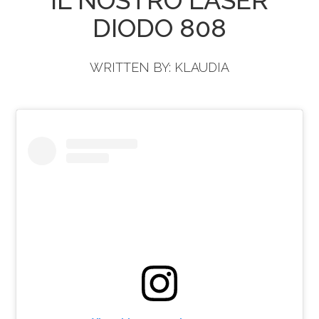
IL NOSTRO LASER
DIODO 808
WRITTEN BY:
KLAUDIA