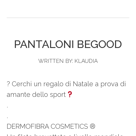
PANTALONI BEGOOD
WRITTEN BY:
KLAUDIA
? Cerchi un regalo di Natale a prova di
amante dello sport
.
.
DERMOFIBRA COSMETICS ®️